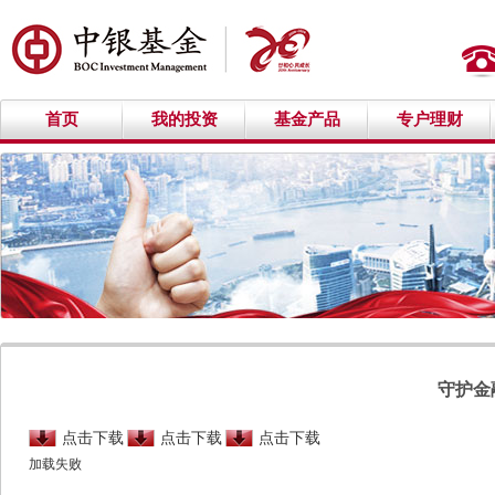
首页
我的投资
基金产品
专户理财
守护金
点击下载
点击下载
点击下载
加载失败