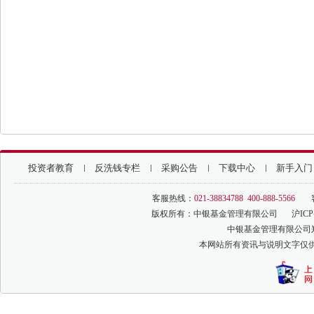
投资者教育
反洗钱专栏
采购公告
下载中心
新手入门
客服热线：
021-38834788 400-888-5566
版权所有：中银基金管理有限公司
沪ICP
中银基金管理有限公司
本网站所有资讯与说明文字仅