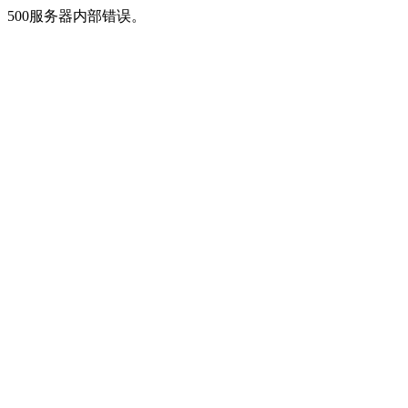
500服务器内部错误。