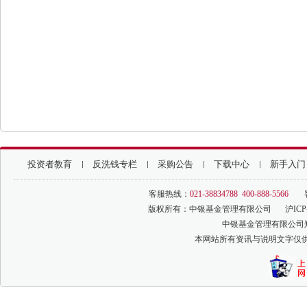
投资者教育
反洗钱专栏
采购公告
下载中心
新手入门
客服热线：
021-38834788 400-888-5566
版权所有：中银基金管理有限公司
沪ICP
中银基金管理有限公司
本网站所有资讯与说明文字仅