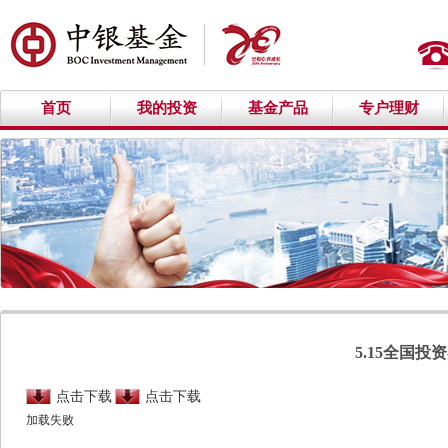
首页
我的投资
基金产品
专户理财
5.15全国
点击下载
点击下载
加载失败